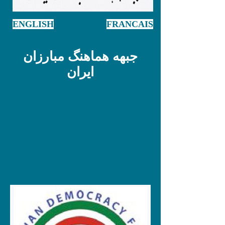
ENGLISH
FRANCAIS
جبهه هماهنگ مبارزان
ایران