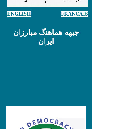
ENGLISH
FRANCAIS
جبهه هماهنگ مبارزان
ایران