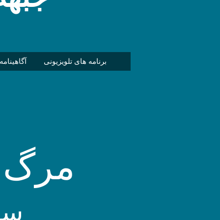
برنامه های تلویزیونی
آگاهینامه
مرگ 
سر